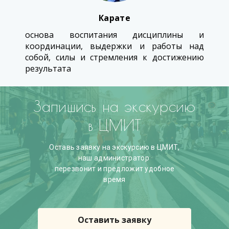
Карате
основа воспитания дисциплины и
координации, выдержки и работы над
собой, силы и стремления к достижению
результата
Запишись на экскурсию
в ЦМИТ
Оставь заявку на экскурсию в ЦМИТ,
наш администратор
перезвонит и предложит удобное
время
Оставить заявку