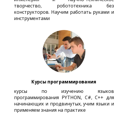
творчество, робототехника без
конструкторов. Научим работать руками и
инструментами
Курсы программирования
курсы по изучению языков
программирования PYTHON, C#, C++ для
начинающих и продвинутых, учим языки и
применяем знания на практике