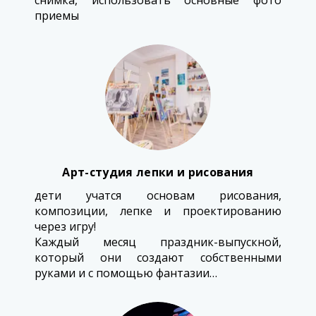
снимка, использовать основные фото
приемы
Арт-студия лепки и рисования
дети учатся основам рисования,
композиции, лепке и проектированию
через игру!
Каждый месяц праздник-выпускной,
который они создают собственными
руками и с помощью фантазии…