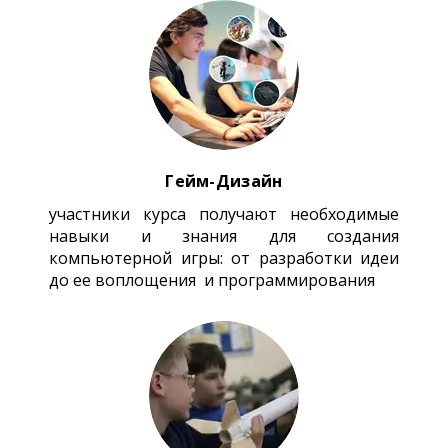
Гейм-Дизайн
участники курса получают необходимые
навыки и знания для создания
компьютерной игры: от разработки идеи
до ее воплощения и программирования