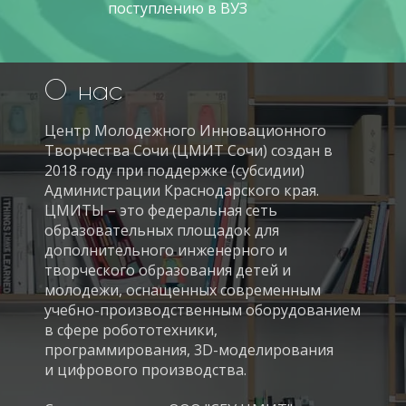
поступлению в ВУЗ
нас
О
Центр Молодежного Инновационного
Творчества Сочи (ЦМИТ Сочи) создан в
2018 году при поддержке (субсидии)
Администрации Краснодарского края.
ЦМИТЫ – это федеральная сеть
образовательных площадок для
дополнительного инженерного и
творческого образования детей и
молодежи, оснащенных современным
учебно-производственным оборудованием
в сфере робототехники,
программирования, 3D-моделирования
и цифрового производства.