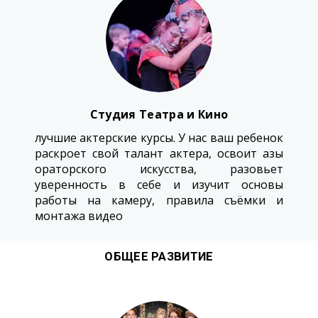
Студия Театра и Кино
лучшие актерские курсы. У нас ваш ребенок
раскроет свой талант актера, освоит азы
ораторского искусства, разовьет
уверенность в себе и изучит основы
работы на камеру, правила съёмки и
монтажа видео
ОБЩЕЕ РАЗВИТИЕ