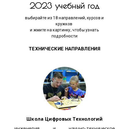
2023 учебный год
выбирайте из 18 направлений, курсов и
кружков
и жмите на картинку, чтобы узнать
подробности
ТЕХНИЧЕСКИЕ НАПРАВЛЕНИЯ
Школа Цифровых Технологий
инженерия и научно-техническое