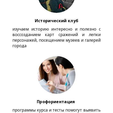
Исторический клуб
изучаем историю интересно и полезно с
воссозданием карт сражений и лепки
персонажей, посещением музеев и галерей
города
Профориентация
программы курса и тесты помогут выявить