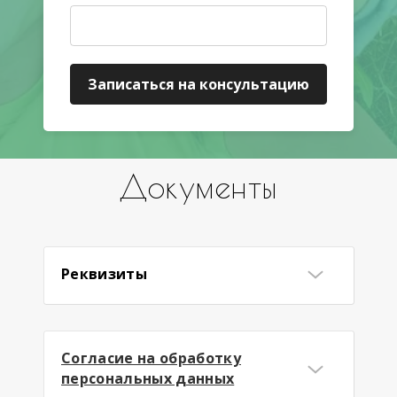
Записаться на консультацию
Документы
Реквизиты
Карточка предприятия
Согласие на обработку
персональных данных