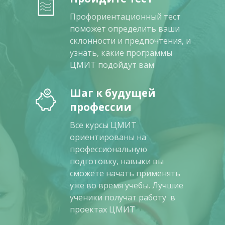
Профориентационный тест
поможет определить ваши
склонности и предпочтения, и
узнать, какие программы
ЦМИТ подойдут вам
Шаг к будущей
профессии
Все курсы ЦМИТ
ориентированы на
профессиональную
подготовку, навыки вы
сможете начать применять
уже во время учебы. Лучшие
ученики получат работу в
проектах ЦМИТ