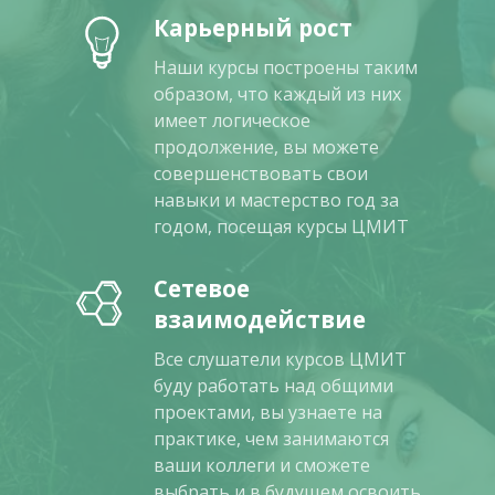
Карьерный рост
Наши курсы построены таким
образом, что каждый из них
имеет логическое
продолжение, вы можете
совершенствовать свои
навыки и мастерство год за
годом, посещая курсы ЦМИТ
Сетевое
взаимодействие
Все слушатели курсов ЦМИТ
буду работать над общими
проектами, вы узнаете на
практике, чем занимаются
ваши коллеги и сможете
выбрать и в будущем освоить