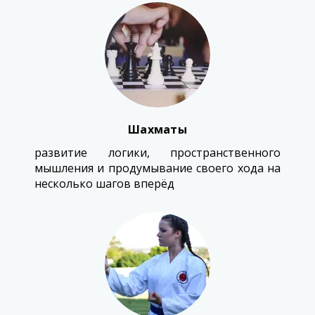
Шахматы
развитие логики, пространственного
мышления и продумывание своего хода на
несколько шагов вперёд