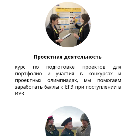
Проектная деятельность
курс по подготовке проектов для
портфолио и участия в конкурсах и
проектных олимпиадах, мы помогаем
заработать баллы к ЕГЭ при поступлении в
ВУЗ