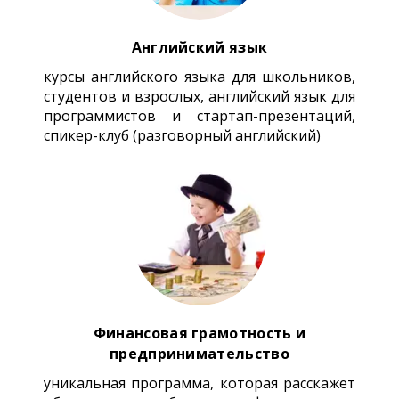
Английский язык
курсы английского языка для школьников,
студентов и взрослых, английский язык для
программистов и стартап-презентаций,
спикер-клуб (разговорный английский)
Финансовая грамотность и
предпринимательство
уникальная программа, которая расскажет