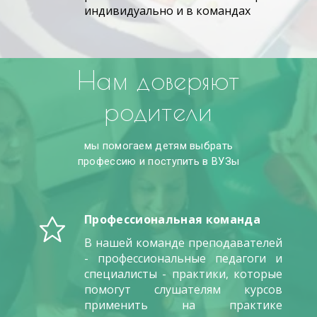
индивидуально и в командах
Нам доверяют
родители
мы помогаем детям выбрать
профессию и поступить в ВУЗы
Профессиональная команда
В нашей команде преподавателей
- профессиональные педагоги и
специалисты - практики, которые
помогут слушателям курсов
применить на практике