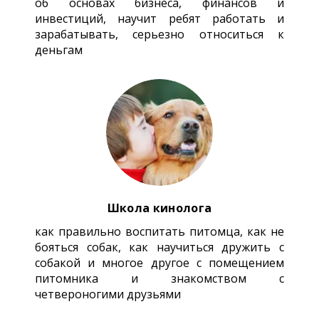
об основах бизнеса, финансов и
инвестиций, научит ребят работать и
зарабатывать, серьезно относиться к
деньгам
Школа кинолога
как правильно воспитать питомца, как не
бояться собак, как научиться дружить с
собакой и многое другое с помещением
питомника и знакомством с
четвероногими друзьями