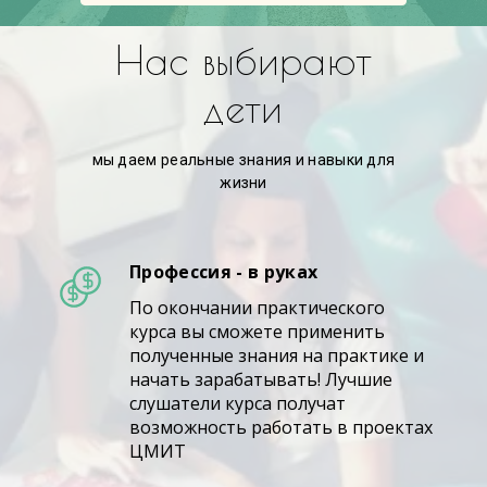
Нас выбирают
дети
мы даем реальные знания и навыки для
жизни
Профессия - в руках
По окончании практического
курса вы сможете применить
полученные знания на практике и
начать зарабатывать! Лучшие
слушатели курса получат
возможность работать в проектах
ЦМИТ