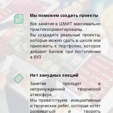
Мы поможем создать проекты
Все занятия в ЦМИТ максимально
практикоориентированы.
Вы создадите реальные проекты,
которые можно сдать в школе или
приложить к портфолио, которое
добавит баллов при поступлении
в ВУЗ
Нет занудных лекций
Занятия проходят в
непринужденной творческой
атмосфере.
Мы приветствуем инициативных
и творческих ребят, которые хотят
развиваться и творить