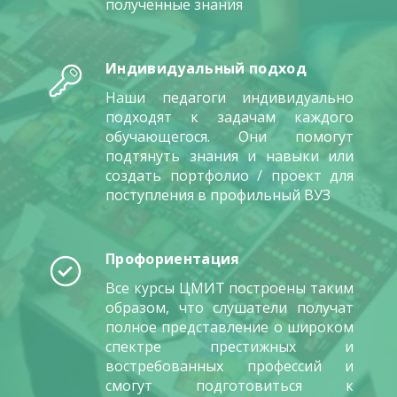
полученные знания
Индивидуальный подход
Наши педагоги индивидуально
подходят к задачам каждого
обучающегося. Они помогут
подтянуть знания и навыки или
создать портфолио / проект для
поступления в профильный ВУЗ
Профориентация
Все курсы ЦМИТ построены таким
образом, что слушатели получат
полное представление о широком
спектре престижных и
востребованных профессий и
смогут подготовиться к