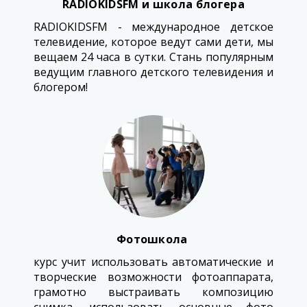
RADIOKIDSFM и школа блогера
RADIOKIDSFM - международное детское
телевидение, которое ведут сами дети, мы
вещаем 24 часа в сутки. Стань популярным
ведущим главного детского телевидения и
блогером!
Фотошкола
курс учит использовать автоматические и
творческие возможности фотоаппарата,
грамотно выстраивать композицию