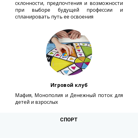
склонности, предпочтения и возможности
при выборе будущей профессии и
спланировать путь ее освоения
Игровой клуб
Мафия, Монополия и Денежный поток для
детей и взрослых
СПОРТ