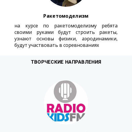
Ракетомоделизм
на курсе по ракетомоделизму ребята
своими руками будут строить ракеты,
узнают основы физики, аэродинамики,
будут участвовать в соревнованиях
ТВОРЧЕСКИЕ НАПРАВЛЕНИЯ