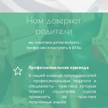
Нам доверяют
родители
мы помогаем детям выбрать
профессию и поступить в ВУЗы
Профессиональная команда
В нашей команде преподавателей
- профессиональные педагоги и
специалисты - практики, которые
помогут слушателям курсов
применить на практике
полученные знания