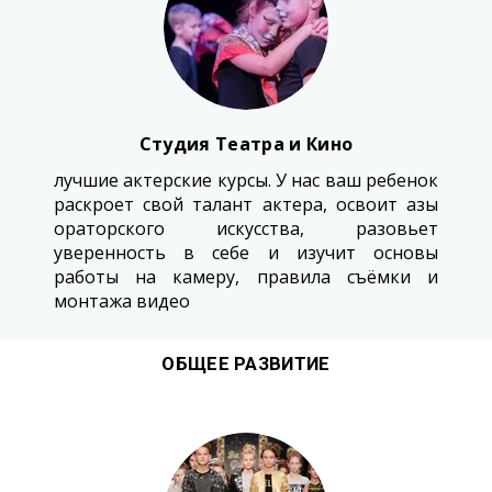
Студия Театра и Кино
лучшие актерские курсы. У нас ваш ребенок
раскроет свой талант актера, освоит азы
ораторского искусства, разовьет
уверенность в себе и изучит основы
работы на камеру, правила съёмки и
монтажа видео
ОБЩЕЕ РАЗВИТИЕ