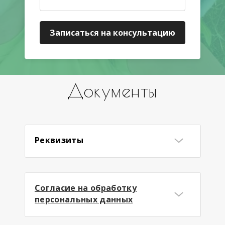
Записаться на консультацию
Документы
Реквизиты
Карточка предприятия
Согласие на обработку
персональных данных
Настоящим в соответствии с