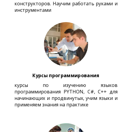
конструкторов. Научим работать руками и
инструментами
Курсы программирования
курсы по изучению языков
программирования PYTHON, C#, C++ для
начинающих и продвинутых, учим языки и
применяем знания на практике