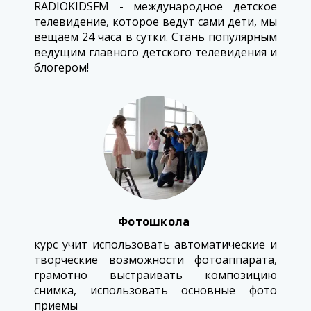
RADIOKIDSFM - международное детское
телевидение, которое ведут сами дети, мы
вещаем 24 часа в сутки. Стань популярным
ведущим главного детского телевидения и
блогером!
Фотошкола
курс учит использовать автоматические и
творческие возможности фотоаппарата,
грамотно выстраивать композицию
снимка, использовать основные фото
приемы