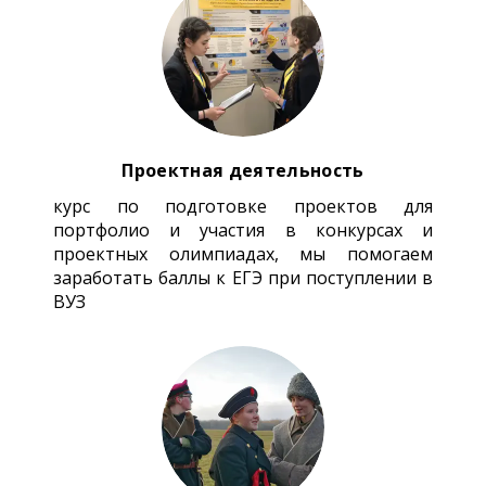
Проектная деятельность
курс по подготовке проектов для
портфолио и участия в конкурсах и
проектных олимпиадах, мы помогаем
заработать баллы к ЕГЭ при поступлении в
ВУЗ