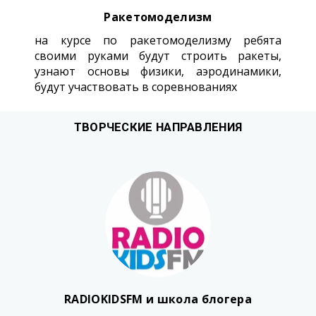
Ракетомоделизм
на курсе по ракетомоделизму ребята
своими руками будут строить ракеты,
узнают основы физики, аэродинамики,
будут участвовать в соревнованиях
ТВОРЧЕСКИЕ НАПРАВЛЕНИЯ
RADIOKIDSFM и школа блогера