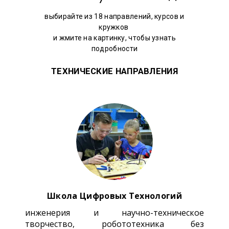
выбирайте из 18 направлений, курсов и
кружков
и жмите на картинку, чтобы узнать
подробности
ТЕХНИЧЕСКИЕ НАПРАВЛЕНИЯ
Школа Цифровых Технологий
инженерия и научно-техническое
творчество, робототехника без