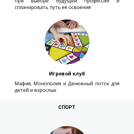
при выборе будущей профессии и
спланировать путь ее освоения
Игровой клуб
Мафия, Монополия и Денежный поток для
детей и взрослых
СПОРТ