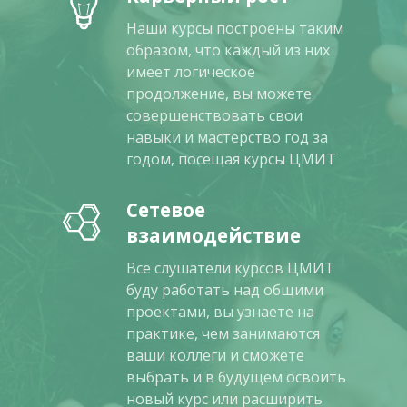
Наши курсы построены таким
образом, что каждый из них
имеет логическое
продолжение, вы можете
совершенствовать свои
навыки и мастерство год за
годом, посещая курсы ЦМИТ
Сетевое
взаимодействие
Все слушатели курсов ЦМИТ
буду работать над общими
проектами, вы узнаете на
практике, чем занимаются
ваши коллеги и сможете
выбрать и в будущем освоить
новый курс или расширить