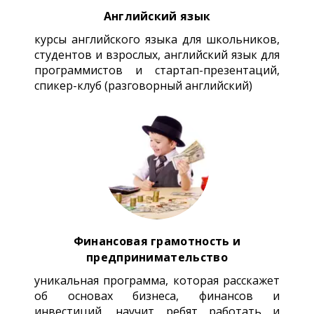
Английский язык
курсы английского языка для школьников,
студентов и взрослых, английский язык для
программистов и стартап-презентаций,
спикер-клуб (разговорный английский)
Финансовая грамотность и
предпринимательство
уникальная программа, которая расскажет
об основах бизнеса, финансов и
инвестиций, научит ребят работать и