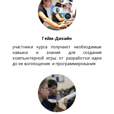
Гейм-Дизайн
участники курса получают необходимые
навыки и знания для создания
компьютерной игры: от разработки идеи
до ее воплощения и программирования