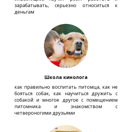
зарабатывать, серьезно относиться к
деньгам
Школа кинолога
как правильно воспитать питомца, как не
бояться собак, как научиться дружить с
собакой и многое другое с помещением
питомника и знакомством с
четвероногими друзьями