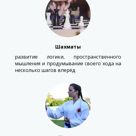
Шахматы
развитие логики, пространственного
мышления и продумывание своего хода на
несколько шагов вперёд