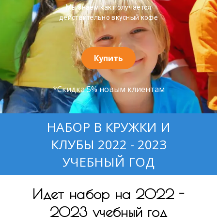
Мы знаем как получается
действительно вкусный кофе
Купить
*Скидка 5% новым клиентам
НАБОР В КРУЖКИ И
КЛУБЫ 2022 - 2023
УЧЕБНЫЙ ГОД
Идет набор
на 2022 -
2023 учебный год