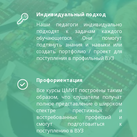
Индивидуальный подход
Наши педагоги индивидуально
подходят к задачам каждого
обучающегося. Они помогут
подтянуть знания и навыки или
создать портфолио / проект для
поступления в профильный ВУЗ
Профориентация
Все курсы ЦМИТ построены таким
образом, что слушатели получат
полное представление о широком
спектре престижных и
востребованных профессий и
смогут подготовиться к
поступлению в ВУЗ