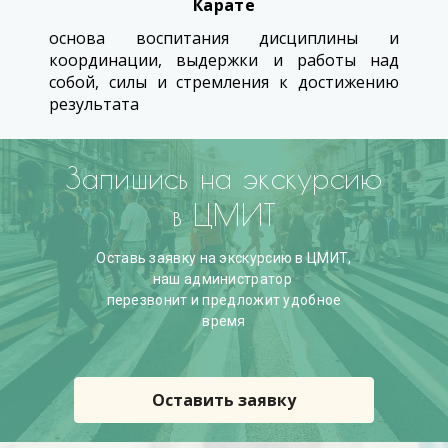
Карате
основа воспитания дисциплины и
координации, выдержки и работы над
собой, силы и стремления к достижению
результата
Запишись на экскурсию
в ЦМИТ
Оставь заявку на экскурсию в ЦМИТ,
наш администратор
перезвонит и предложит удобное
время
Оставить заявку