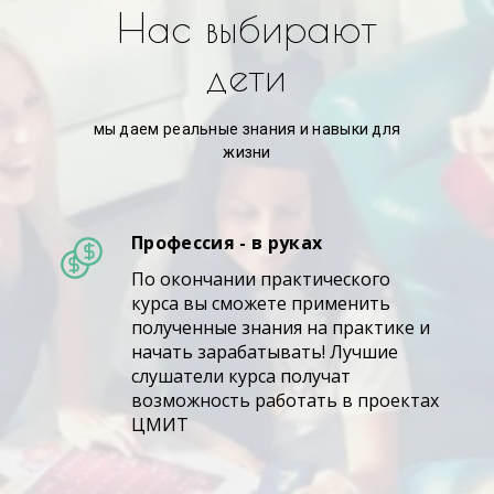
Нас выбирают
дети
мы даем реальные знания и навыки для
жизни
Профессия - в руках
По окончании практического
курса вы сможете применить
полученные знания на практике и
начать зарабатывать! Лучшие
слушатели курса получат
возможность работать в проектах
ЦМИТ