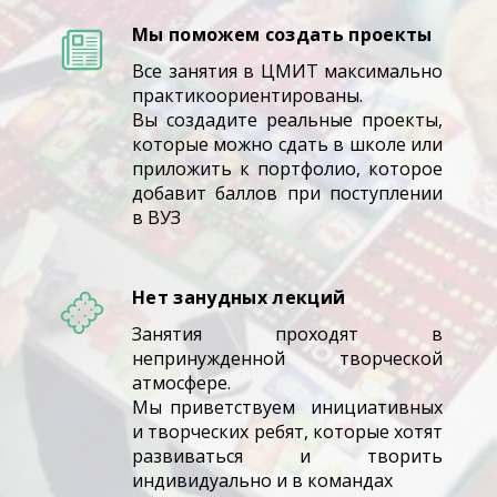
Мы поможем создать проекты
Все занятия в ЦМИТ максимально
практикоориентированы.
Вы создадите реальные проекты,
которые можно сдать в школе или
приложить к портфолио, которое
добавит баллов при поступлении
в ВУЗ
Нет занудных лекций
Занятия проходят в
непринужденной творческой
атмосфере.
Мы приветствуем инициативных
и творческих ребят, которые хотят
развиваться и творить
индивидуально и в командах