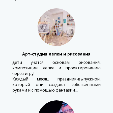
Арт-студия лепки и рисования
дети учатся основам рисования,
композиции, лепке и проектированию
через игру!
Каждый месяц праздник-выпускной,
который они создают собственными
руками и с помощью фантазии…