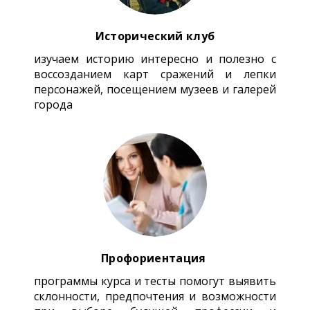
Исторический клуб
изучаем историю интересно и полезно с
воссозданием карт сражений и лепки
персонажей, посещением музеев и галерей
города
Профориентация
программы курса и тесты помогут выявить
склонности, предпочтения и возможности