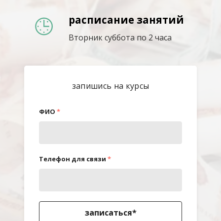
расписание занятий
Вторник суббота по 2 часа
запишись на курсы
ФИО
*
Телефон для связи
*
записаться*