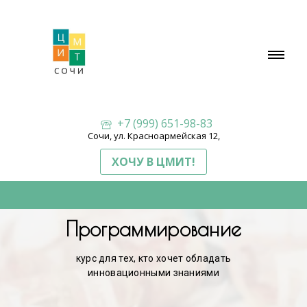
+7 (999) 651-98-83
Сочи, ул. Красноармейская 12,
ХОЧУ В ЦМИТ!
Программирование
курс для тех, кто хочет обладать
инновационными знаниями