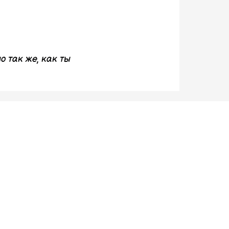
о так же, как ты