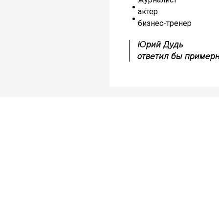
актер
бизнес-тренер
Юрий Дудь
ответил бы примерн