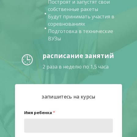
Построят и запустят свои
собственные ракеты
Будут принимать участия в
соревнованиях
Подготовка в технические
ВУЗы
расписание занятий
2 раза в неделю по 1,5 часа
запишитесь на курсы
Имя ребенка
*