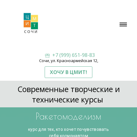
+7 (999) 651-98-83
Сочи, ул. Красноармейская 12,
ХОЧУ В ЦМИТ!
Современные творческие и
технические курсы
Ракетомоделизм
курс для тех, кто хочет почувствовать
себя космонавтом