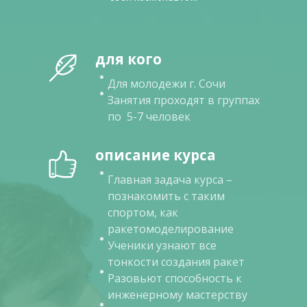
для кого
Для молодежи г. Сочи
Занятия проходят в группах
по 5-7 человек
описание курса
Главная задача курса –
познакомить с таким
спортом, как
ракетомоделирование
Ученики узнают все
тонкости создания ракет
Разовьют способность к
инженерному мастерству